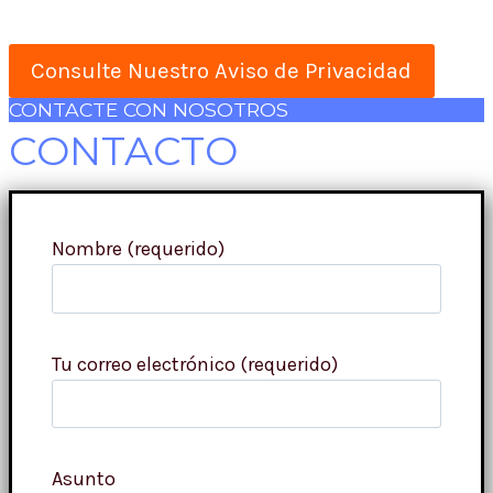
Consulte Nuestro Aviso de Privacidad
CONTACTE CON NOSOTROS
CONTACTO
Nombre (requerido)
Tu correo electrónico (requerido)
Asunto