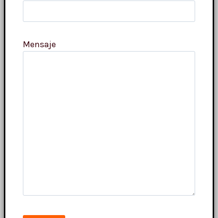
Mensaje