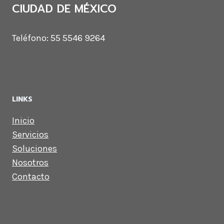
CIUDAD DE MÉXICO
Teléfono: 55 5546 9264
LINKS
Inicio
Servicios
Soluciones
Nosotros
Contacto