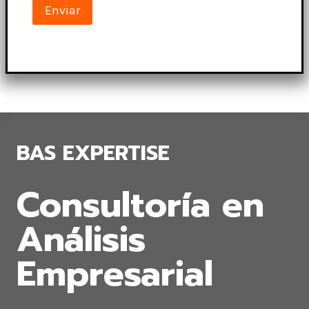
BAS EXPERTISE
Consultoría en
Análisis
Empresarial